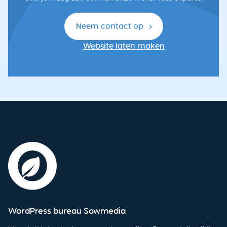
Neem contact op
Website laten maken
WordPress bureau Sowmedia