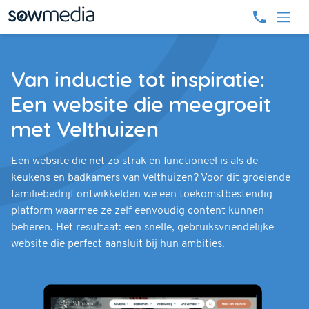
Van inductie tot inspiratie:
Een website die meegroeit
met Velthuizen
Een website die net zo strak en functioneel is als de
keukens en badkamers van Velthuizen? Voor dit groeiende
familiebedrijf ontwikkelden we een toekomstbestendig
platform waarmee ze zelf eenvoudig content kunnen
beheren. Het resultaat: een snelle, gebruiksvriendelijke
website die perfect aansluit bij hun ambities.