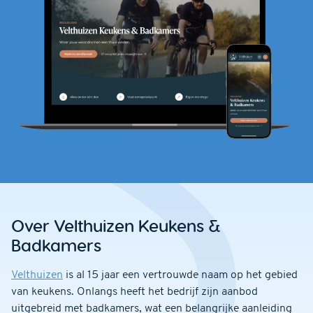
Over Velthuizen Keukens &
Badkamers
Velthuizen
is al 15 jaar een vertrouwde naam op het gebied
van keukens. Onlangs heeft het bedrijf zijn aanbod
uitgebreid met badkamers, wat een belangrijke aanleiding