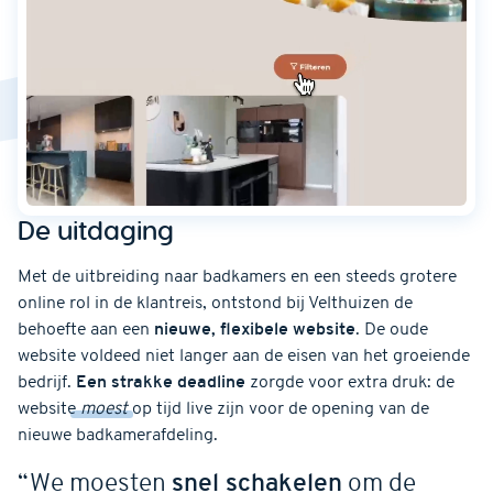
De uitdaging
Met de uitbreiding naar badkamers en een steeds grotere
online rol in de klantreis, ontstond bij Velthuizen de
behoefte aan een
nieuwe, flexibele website
. De oude
website voldeed niet langer aan de eisen van het groeiende
bedrijf.
Een strakke deadline
zorgde voor extra druk: de
website
moest
op tijd live zijn voor de opening van de
nieuwe badkamerafdeling.
“We moesten
snel schakelen
om de