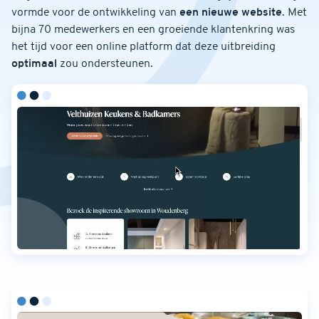
vormde voor de ontwikkeling van
een nieuwe website
. Met
bijna 70 medewerkers en een groeiende klantenkring was
het tijd voor een online platform dat deze uitbreiding
optimaal
zou ondersteunen.