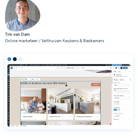
Tim van Dam
Online marketeer / Velthuizen Keukens & Badkamers