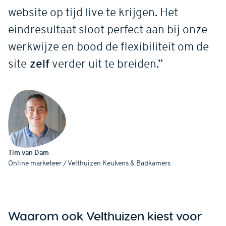
website op tijd live te krijgen. Het
eindresultaat sloot perfect aan bij onze
werkwijze en bood de flexibiliteit om de
site
zelf
verder uit te breiden.”
Tim van Dam
Online marketeer / Velthuizen Keukens & Badkamers
Waarom ook Velthuizen kiest voor