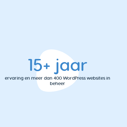
15+ jaar
ervaring en meer dan 400 WordPress websites in
beheer