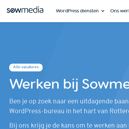
WordPress diensten
Ons wer
Alle vacatures
Werken bij Sowme
Ben je op zoek naar een uitdagende baan 
WordPress-bureau in het hart van Rotte
Bij ons krijg je de kans om te werken aan