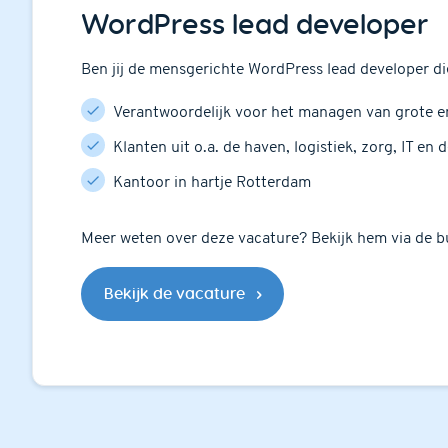
WordPress lead developer
Ben jij de mensgerichte WordPress lead developer di
Verantwoordelijk voor het managen van grote e
Klanten uit o.a. de haven, logistiek, zorg, IT en 
Kantoor in hartje Rotterdam
Meer weten over deze vacature? Bekijk hem via de b
Bekijk de vacature