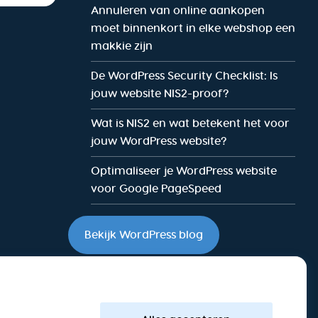
Annuleren van online aankopen
moet binnenkort in elke webshop een
makkie zijn
De WordPress Security Checklist: Is
jouw website NIS2-proof?
Wat is NIS2 en wat betekent het voor
jouw WordPress website?
Optimaliseer je WordPress website
voor Google PageSpeed
Bekijk WordPress blog