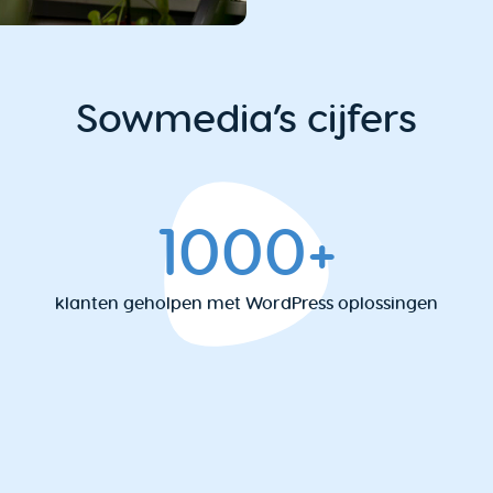
Sowmedia’s cijfers
1000+
klanten geholpen met WordPress oplossingen