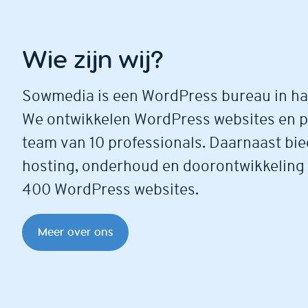
Wie zijn wij?
Sowmedia is een WordPress bureau in ha
We ontwikkelen WordPress websites en p
team van 10 professionals. Daarnaast bi
hosting, onderhoud en doorontwikkeling
400 WordPress websites.
Meer over ons