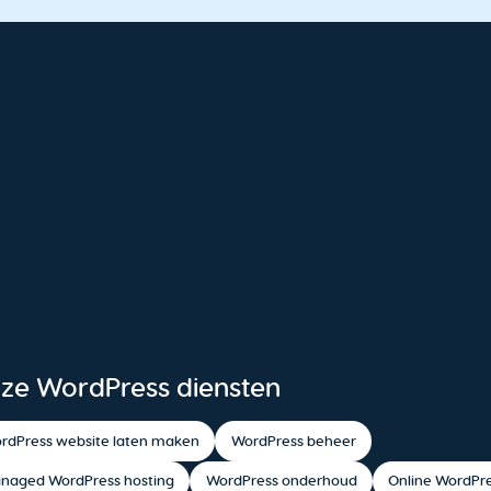
ze WordPress diensten
rdPress website laten maken
WordPress beheer
naged WordPress hosting
WordPress onderhoud
Online WordPre