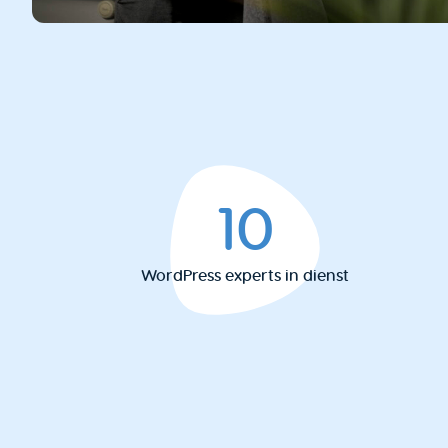
10
WordPress experts in dienst