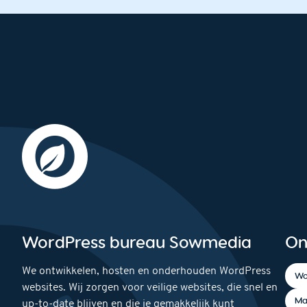
WordPress bureau Sowmedia
On
We ontwikkelen, hosten en onderhouden WordPress
Wo
websites. Wij zorgen voor veilige websites, die snel en
Ma
up-to-date blijven en die je gemakkelijk kunt