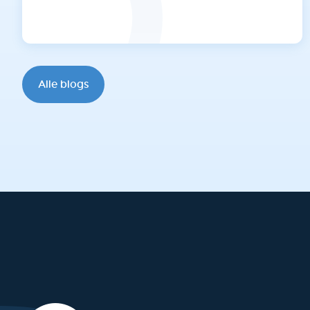
Alle blogs