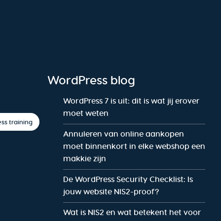
WordPress blog
WordPress 7 is uit: dit is wat jij erover
moet weten
ss training
Annuleren van online aankopen
moet binnenkort in elke webshop een
makkie zijn
De WordPress Security Checklist: Is
jouw website NIS2-proof?
Wat is NIS2 en wat betekent het voor