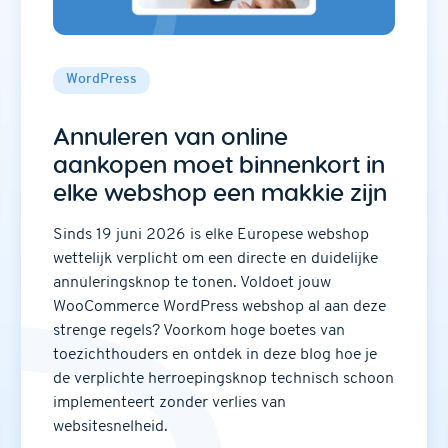
WordPress
Annuleren van online
aankopen moet binnenkort in
elke webshop een makkie zijn
Sinds 19 juni 2026 is elke Europese webshop
wettelijk verplicht om een directe en duidelijke
annuleringsknop te tonen. Voldoet jouw
WooCommerce WordPress webshop al aan deze
strenge regels? Voorkom hoge boetes van
toezichthouders en ontdek in deze blog hoe je
de verplichte herroepingsknop technisch schoon
implementeert zonder verlies van
websitesnelheid.