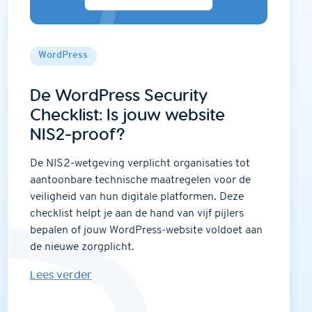
WordPress
De WordPress Security
Checklist: Is jouw website
NIS2-proof?
De NIS2-wetgeving verplicht organisaties tot
aantoonbare technische maatregelen voor de
veiligheid van hun digitale platformen. Deze
checklist helpt je aan de hand van vijf pijlers
bepalen of jouw WordPress-website voldoet aan
de nieuwe zorgplicht.
Lees verder