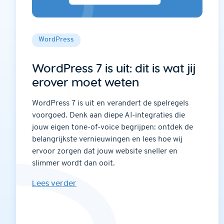
WordPress
WordPress 7 is uit: dit is wat jij
erover moet weten
WordPress 7 is uit en verandert de spelregels
voorgoed. Denk aan diepe AI-integraties die
jouw eigen tone-of-voice begrijpen: ontdek de
belangrijkste vernieuwingen en lees hoe wij
ervoor zorgen dat jouw website sneller en
slimmer wordt dan ooit.
Lees verder