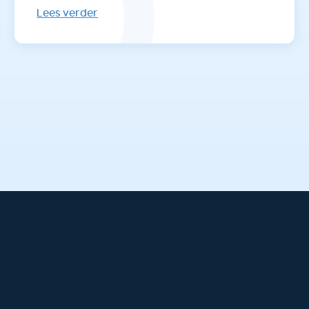
Lees verder