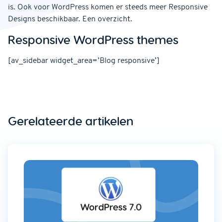
is. Ook voor WordPress komen er steeds meer Responsive
Designs beschikbaar. Een overzicht.
Responsive WordPress themes
[av_sidebar widget_area=’Blog responsive’]
Gerelateerde artikelen