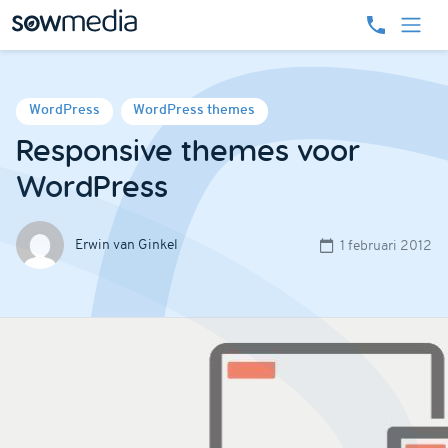
WordPress
WordPress themes
Responsive themes voor
WordPress
Erwin van Ginkel
1 februari 2012