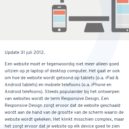
Update 31 juli 2012.
Een website moet er tegenwoordig niet meer alleen goed
uitzien op je laptop of desktop computer. Het gaat er ook
om hoe de website wordt getoond op tablets (o.a. iPad &
Android tablets) en mobiele telefoons (o.a. iPhone en
Android telefoons). Steeds populairder bij het ontwerpen
van websites wordt de term Responsive Design. Een
Responsive Design zorgt ervoor dat de website geschaald
wordt aan de hand van de grootte van de scherm waarin de
website wordt gekeken. Het klinkt misschien complex, maar
het zorgt ervoor dat je website op elk device goed te zien