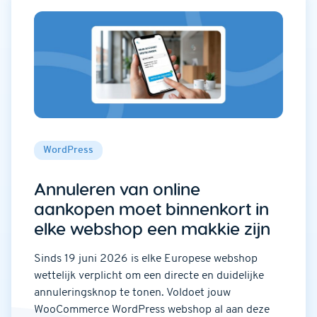
WordPress
Annuleren van online
aankopen moet binnenkort in
elke webshop een makkie zijn
Sinds 19 juni 2026 is elke Europese webshop
wettelijk verplicht om een directe en duidelijke
annuleringsknop te tonen. Voldoet jouw
WooCommerce WordPress webshop al aan deze