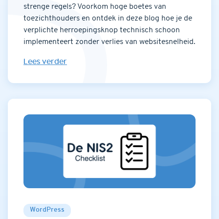
strenge regels? Voorkom hoge boetes van
toezichthouders en ontdek in deze blog hoe je de
verplichte herroepingsknop technisch schoon
implementeert zonder verlies van websitesnelheid.
Lees verder
WordPress