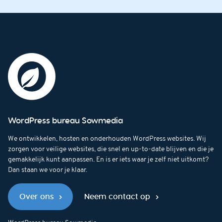
WordPress bureau Sowmedia
We ontwikkelen, hosten en onderhouden WordPress websites. Wij
zorgen voor veilige websites, die snel en up-to-date blijven en die je
gemakkelijk kunt aanpassen. En is er iets waar je zelf niet uitkomt?
Dan staan we voor je klaar.
Over ons
Neem contact op