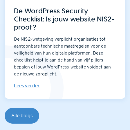
De WordPress Security
Checklist: Is jouw website NIS2-
proof?
De NIS2-wetgeving verplicht organisaties tot
aantoonbare technische maatregelen voor de
veiligheid van hun digitale platformen. Deze
checklist helpt je aan de hand van vijf pijlers
bepalen of jouw WordPress-website voldoet aan
de nieuwe zorgplicht.
Lees verder
Alle blogs