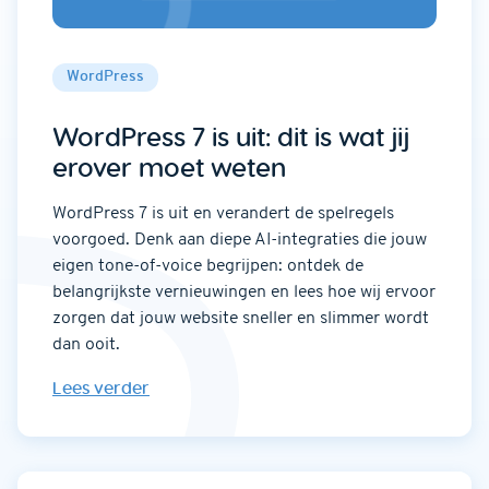
WordPress
WordPress 7 is uit: dit is wat jij
erover moet weten
WordPress 7 is uit en verandert de spelregels
voorgoed. Denk aan diepe AI-integraties die jouw
eigen tone-of-voice begrijpen: ontdek de
belangrijkste vernieuwingen en lees hoe wij ervoor
zorgen dat jouw website sneller en slimmer wordt
dan ooit.
Lees verder