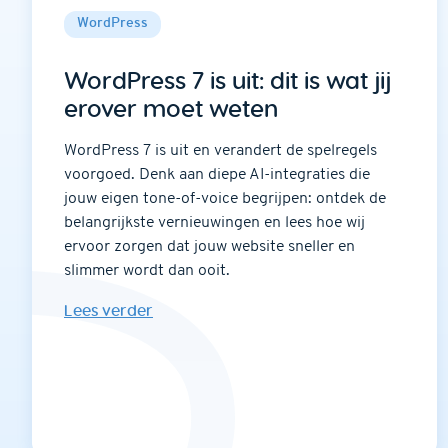
WordPress
WordPress 7 is uit: dit is wat jij
erover moet weten
WordPress 7 is uit en verandert de spelregels
voorgoed. Denk aan diepe AI-integraties die
jouw eigen tone-of-voice begrijpen: ontdek de
belangrijkste vernieuwingen en lees hoe wij
ervoor zorgen dat jouw website sneller en
slimmer wordt dan ooit.
Lees verder