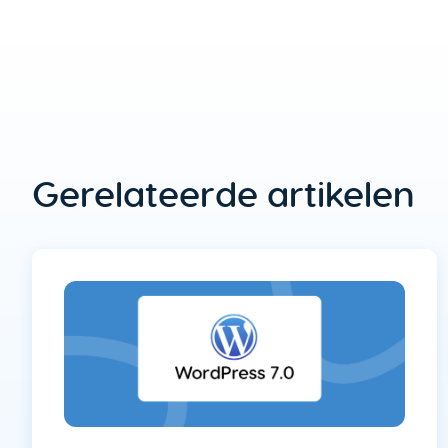
Gerelateerde artikelen