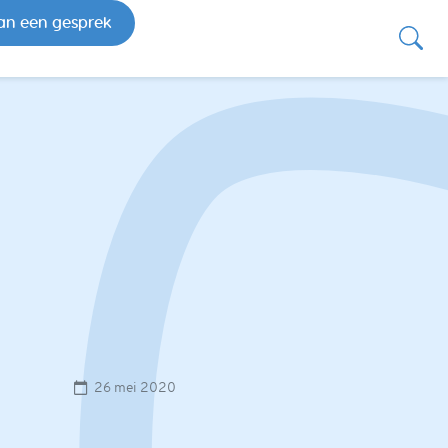
an een gesprek
26 mei 2020