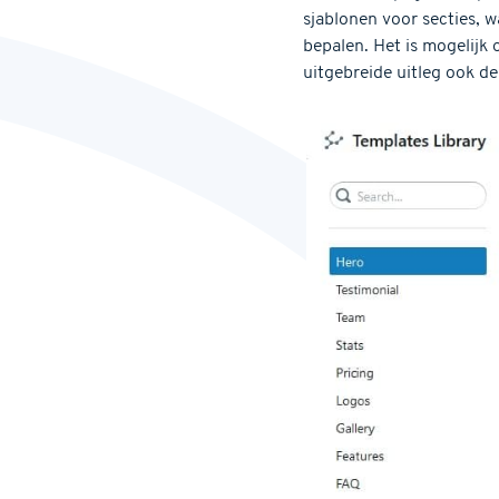
sjablonen voor secties, w
bepalen. Het is mogelijk
uitgebreide uitleg ook d