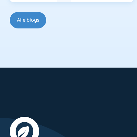
Alle blogs