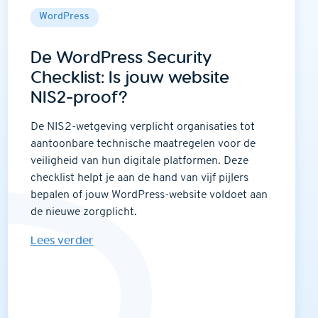
WordPress
De WordPress Security
Checklist: Is jouw website
NIS2-proof?
De NIS2-wetgeving verplicht organisaties tot
aantoonbare technische maatregelen voor de
veiligheid van hun digitale platformen. Deze
checklist helpt je aan de hand van vijf pijlers
bepalen of jouw WordPress-website voldoet aan
de nieuwe zorgplicht.
Lees verder