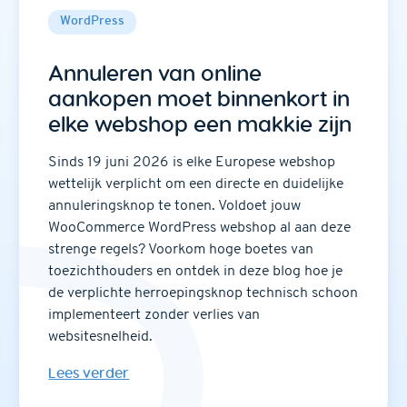
WordPress
Annuleren van online
aankopen moet binnenkort in
elke webshop een makkie zijn
Sinds 19 juni 2026 is elke Europese webshop
wettelijk verplicht om een directe en duidelijke
annuleringsknop te tonen. Voldoet jouw
WooCommerce WordPress webshop al aan deze
strenge regels? Voorkom hoge boetes van
toezichthouders en ontdek in deze blog hoe je
de verplichte herroepingsknop technisch schoon
implementeert zonder verlies van
websitesnelheid.
Lees verder