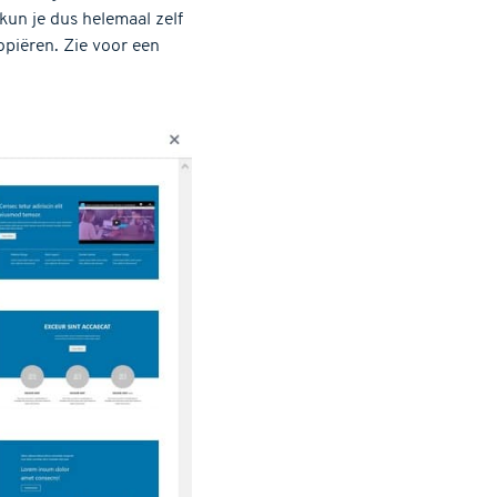
 kun je dus helemaal zelf
opiëren. Zie voor een