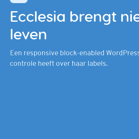
Ecclesia brengt nie
leven
Een responsive block-enabled WordPress
controle heeft over haar labels.