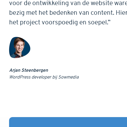
voor de ontwikkeling van de website ware
bezig met het bedenken van content. Hie
het project voorspoedig en soepel.”
Arjan Steenbergen
WordPress developer bij Sowmedia