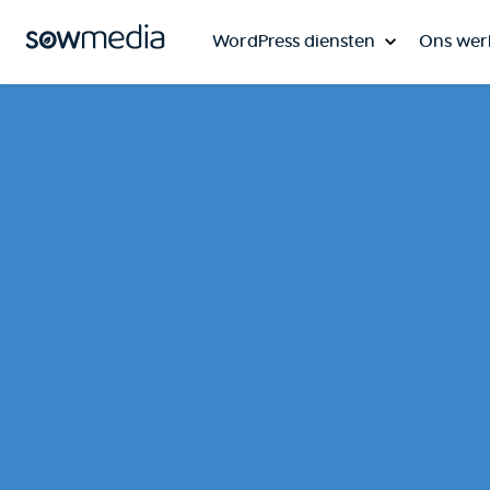
WordPress diensten
Ons wer