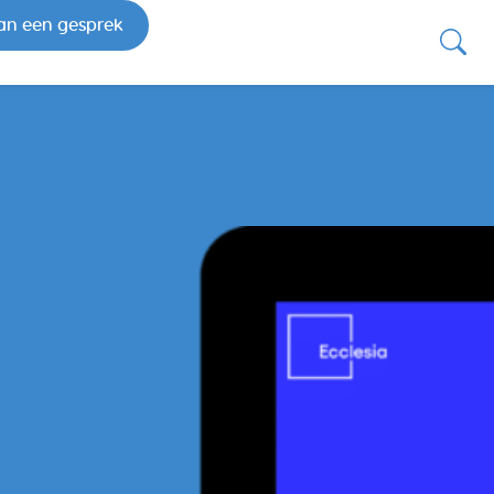
an een gesprek