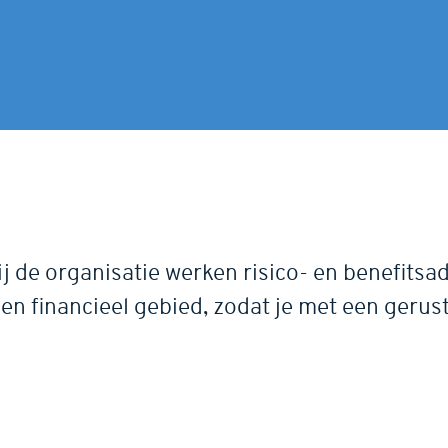
ij de organisatie werken risico- en benefitsa
en financieel gebied, zodat je met een gerust