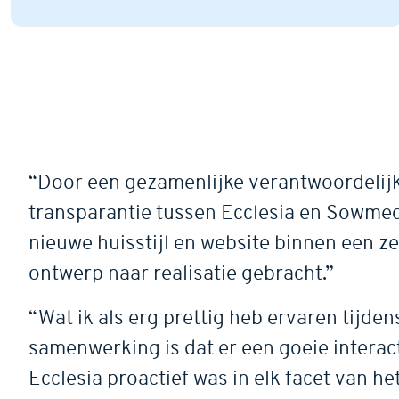
“Door een gezamenlijke verantwoordelij
transparantie tussen Ecclesia en Sowmed
nieuwe huisstijl en website binnen een ze
ontwerp naar realisatie gebracht.”
“Wat ik als erg prettig heb ervaren tijden
samenwerking is dat er een goeie interac
Ecclesia proactief was in elk facet van he