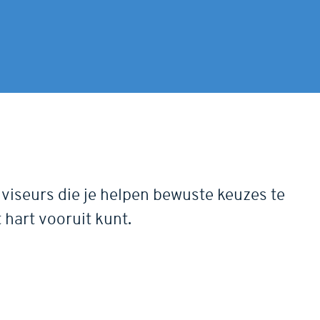
dviseurs die je helpen bewuste keuzes te
 hart vooruit kunt.