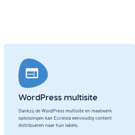
WordPress multisite
Dankzij de WordPress multisite en maatwerk
oplossingen kan Ecclesia eenvoudig content
distribueren naar hun labels.