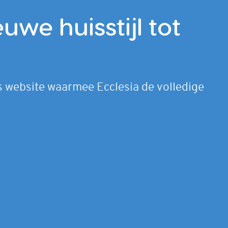
uwe huisstijl tot
 website waarmee Ecclesia de volledige