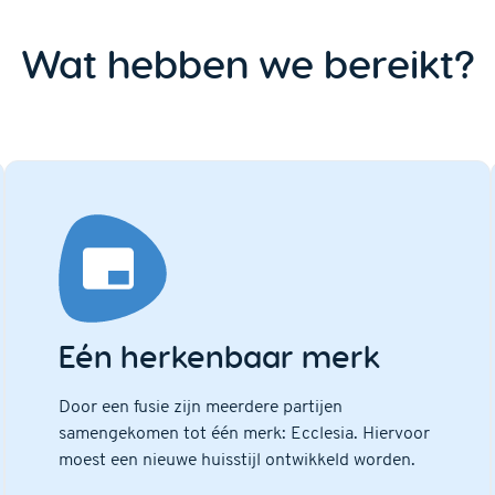
Wat hebben we bereikt?
Eén herkenbaar merk
Door een fusie zijn meerdere partijen
samengekomen tot één merk: Ecclesia. Hiervoor
moest een nieuwe huisstijl ontwikkeld worden.