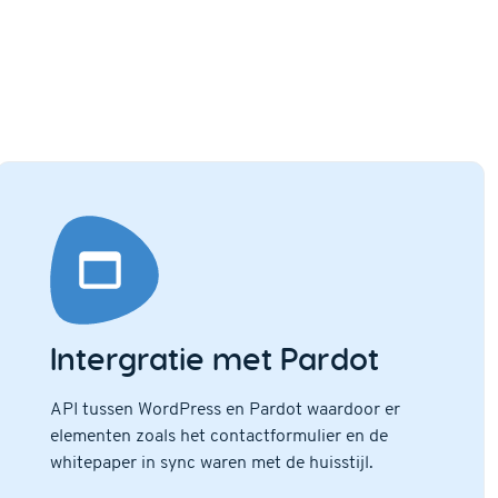
Intergratie met Pardot
API tussen WordPress en Pardot waardoor er
elementen zoals het contactformulier en de
whitepaper in sync waren met de huisstijl.