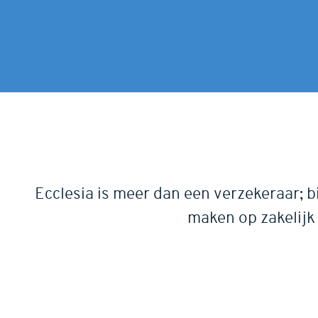
Ecclesia is meer dan een verzekeraar; b
maken op zakelijk 