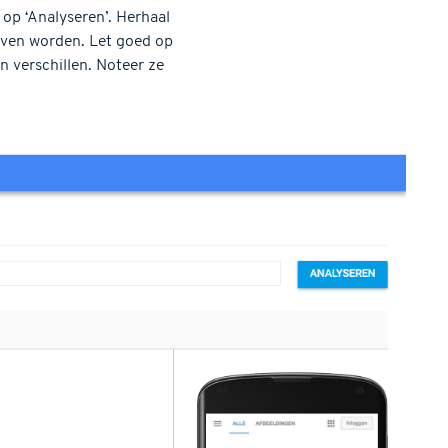
 op ‘Analyseren’. Herhaal
geven worden. Let goed op
 verschillen. Noteer ze