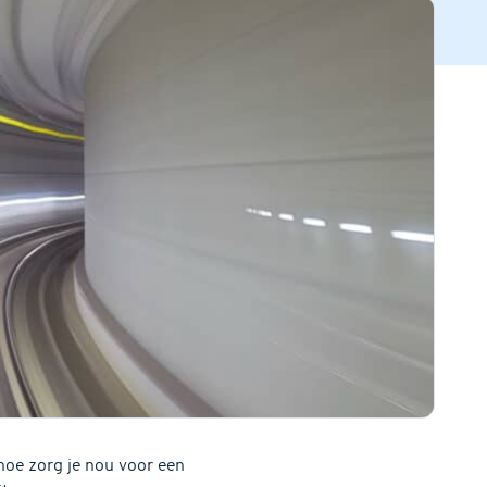
 hoe zorg je nou voor een