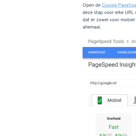
Open de
Google PageSpe
deze stap voor elke URL 
dat er zowel voor mobiel
allemaal.