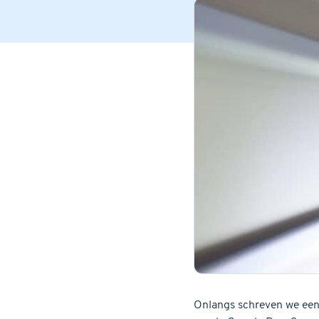
Onlangs schreven we een