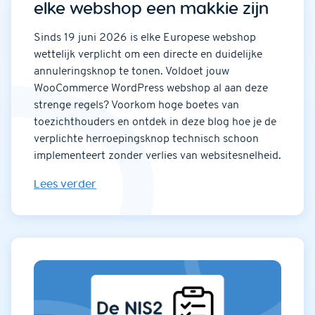
elke webshop een makkie zijn
Sinds 19 juni 2026 is elke Europese webshop
wettelijk verplicht om een directe en duidelijke
annuleringsknop te tonen. Voldoet jouw
WooCommerce WordPress webshop al aan deze
strenge regels? Voorkom hoge boetes van
toezichthouders en ontdek in deze blog hoe je de
verplichte herroepingsknop technisch schoon
implementeert zonder verlies van websitesnelheid.
Lees verder