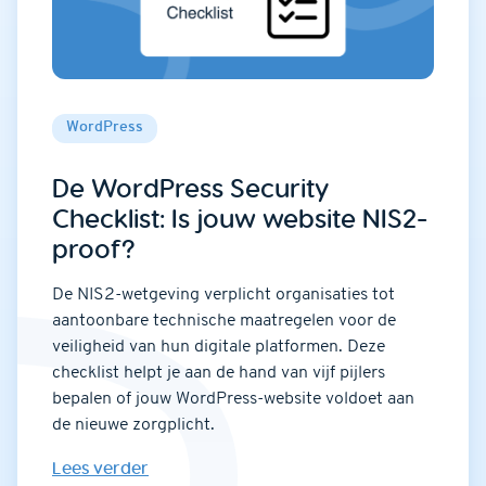
WordPress
De WordPress Security
Checklist: Is jouw website NIS2-
proof?
De NIS2-wetgeving verplicht organisaties tot
aantoonbare technische maatregelen voor de
veiligheid van hun digitale platformen. Deze
checklist helpt je aan de hand van vijf pijlers
bepalen of jouw WordPress-website voldoet aan
de nieuwe zorgplicht.
Lees verder