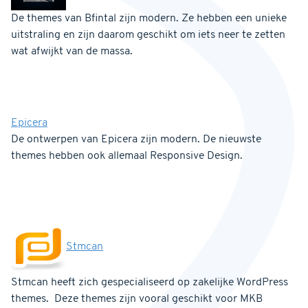
De themes van Bfintal zijn modern. Ze hebben een unieke
uitstraling en zijn daarom geschikt om iets neer te zetten
wat afwijkt van de massa.
Epicera
De ontwerpen van Epicera zijn modern. De nieuwste
themes hebben ook allemaal Responsive Design.
Stmcan
Stmcan heeft zich gespecialiseerd op zakelijke WordPress
themes. Deze themes zijn vooral geschikt voor MKB