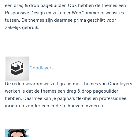
een drag & drop pagebuilder. Ook hebben de themes een
Responsive Design en zitten er WooCommerce websites
tussen. De themes zijn daarmee prima geschikt voor
zakelijk gebruik.
Goodlayers
De reden waarom we zelf graag met themes van Goodlayers
werken is dat de themes een drag & drop pagebuilder
hebben. Daarmee kan je pagina’s flexibel en professioneel
inrichten zonder een code te hoeven invoeren.