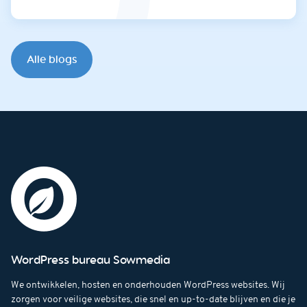
Alle blogs
WordPress bureau Sowmedia
We ontwikkelen, hosten en onderhouden WordPress websites. Wij
zorgen voor veilige websites, die snel en up-to-date blijven en die je