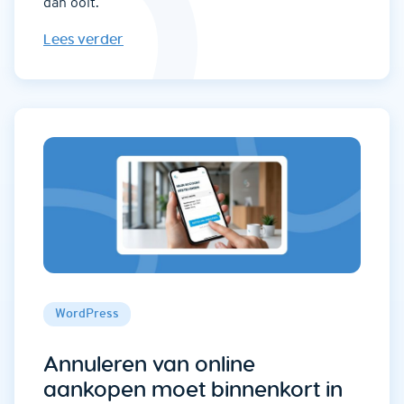
dan ooit.
Lees verder
WordPress
Annuleren van online
aankopen moet binnenkort in