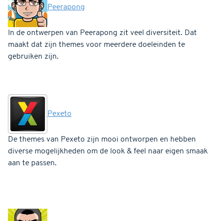
Peerapong
In de ontwerpen van Peerapong zit veel diversiteit. Dat
maakt dat zijn themes voor meerdere doeleinden te
gebruiken zijn.
Pexeto
De themes van Pexeto zijn mooi ontworpen en hebben
diverse mogelijkheden om de look & feel naar eigen smaak
aan te passen.