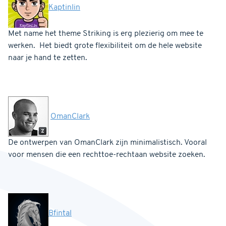
Kaptinlin
Met name het theme Striking is erg plezierig om mee te
werken. Het biedt grote flexibiliteit om de hele website
naar je hand te zetten.
OmanClark
De ontwerpen van OmanClark zijn minimalistisch. Vooral
voor mensen die een rechttoe-rechtaan website zoeken.
Bfintal