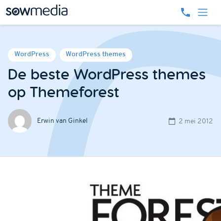
WordPress
WordPress themes
De beste WordPress themes
op Themeforest
Erwin van Ginkel
2 mei 2012