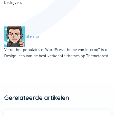
bedrijven.
Internq7
Veruit het populairste WordPress theme van Internq7 is u-
Design, een van de best verkochte themes op Themeforest.
Gerelateerde artikelen