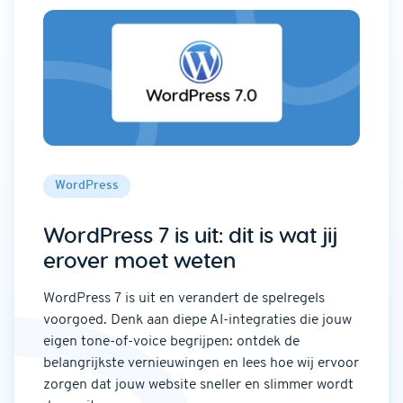
WordPress
WordPress 7 is uit: dit is wat jij
erover moet weten
WordPress 7 is uit en verandert de spelregels
voorgoed. Denk aan diepe AI-integraties die jouw
eigen tone-of-voice begrijpen: ontdek de
belangrijkste vernieuwingen en lees hoe wij ervoor
zorgen dat jouw website sneller en slimmer wordt