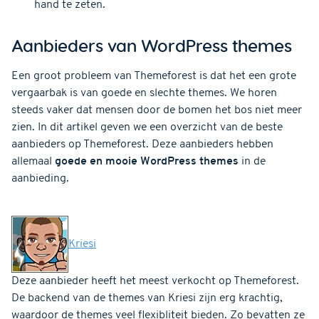
hand te zeten.
Aanbieders van WordPress themes
Een groot probleem van Themeforest is dat het een grote
vergaarbak is van goede en slechte themes. We horen
steeds vaker dat mensen door de bomen het bos niet meer
zien. In dit artikel geven we een overzicht van de beste
aanbieders op Themeforest. Deze aanbieders hebben
allemaal
goede en mooie WordPress themes
in de
aanbieding.
Kriesi
Deze aanbieder heeft het meest verkocht op Themeforest.
De backend van de themes van Kriesi zijn erg krachtig,
waardoor de themes veel flexibliteit bieden. Zo bevatten ze