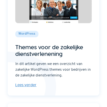
WordPress
Themes voor de zakelijke
dienstverlenening
In dit artikel geven we een overzicht van
zakelijke WordPress themes voor bedrijven in
de zakelijke dienstverlening.
Lees verder