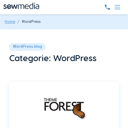
Home
WordPress
WordPress blog
Categorie:
WordPress