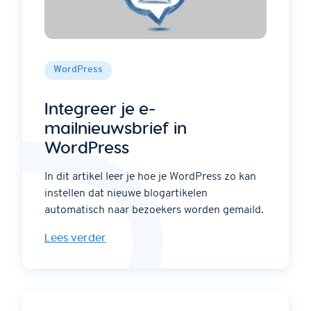
WordPress
Integreer je e-
mailnieuwsbrief in
WordPress
In dit artikel leer je hoe je WordPress zo kan
instellen dat nieuwe blogartikelen
automatisch naar bezoekers worden gemaild.
Lees verder