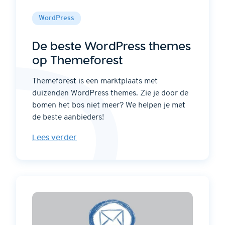
WordPress
De beste WordPress themes
op Themeforest
Themeforest is een marktplaats met
duizenden WordPress themes. Zie je door de
bomen het bos niet meer? We helpen je met
de beste aanbieders!
Lees verder