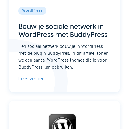
WordPress
Bouw je sociale netwerk in
WordPress met BuddyPress
Een sociaal netwerk bouw je in WordPress
met de plugin BuddyPres. In dit artikel tonen
we een aantal WordPress themes die je voor
BuddyPress kan gebruiken.
Lees verder