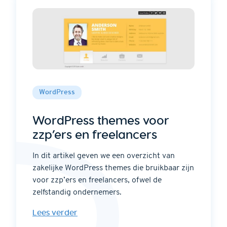
WordPress
WordPress themes voor
zzp’ers en freelancers
In dit artikel geven we een overzicht van
zakelijke WordPress themes die bruikbaar zijn
voor zzp’ers en freelancers, ofwel de
zelfstandig ondernemers.
Lees verder