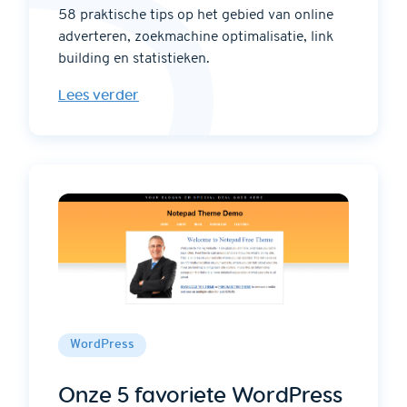
58 praktische tips op het gebied van online
adverteren, zoekmachine optimalisatie, link
building en statistieken.
Lees verder
WordPress
Onze 5 favoriete WordPress