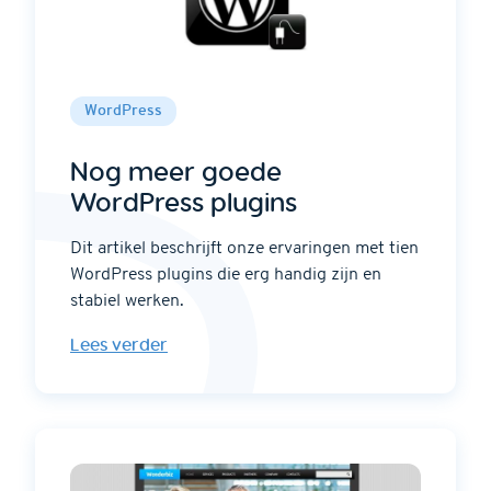
WordPress
Nog meer goede
WordPress plugins
Dit artikel beschrijft onze ervaringen met tien
WordPress plugins die erg handig zijn en
stabiel werken.
Lees verder