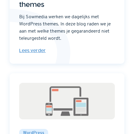
themes
Bij Sowmedia werken we dagelijks met
WordPress themes. In deze blog raden we je
aan met welke themes je gegarandeerd niet
teleurgesteld wordt.
Lees verder
WordPress