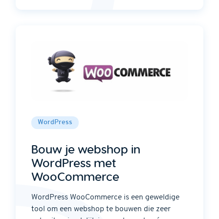
WordPress
Bouw je webshop in
WordPress met
WooCommerce
WordPress WooCommerce is een geweldige
tool om een webshop te bouwen die zeer