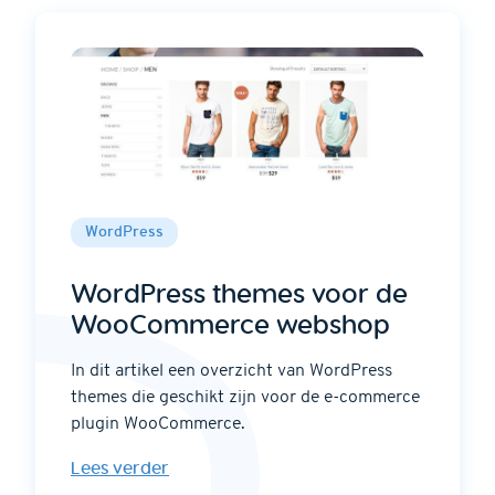
WordPress
WordPress themes voor de
WooCommerce webshop
In dit artikel een overzicht van WordPress
themes die geschikt zijn voor de e-commerce
plugin WooCommerce.
Lees verder