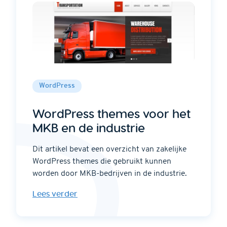
WordPress
WordPress themes voor het
MKB en de industrie
Dit artikel bevat een overzicht van zakelijke
WordPress themes die gebruikt kunnen
worden door MKB-bedrijven in de industrie.
Lees verder