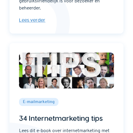
gebruiksvriendelijk is voor bezoeker én
beheerder.
Lees verder
E-mailmarketing
34 Internetmarketing tips
Lees dit e-book over internetmarketing met