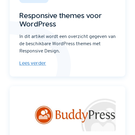
Responsive themes voor
WordPress
In dit artikel wordt een overzicht gegeven van
de beschikbare WordPress themes met
Responsive Design.
Lees verder