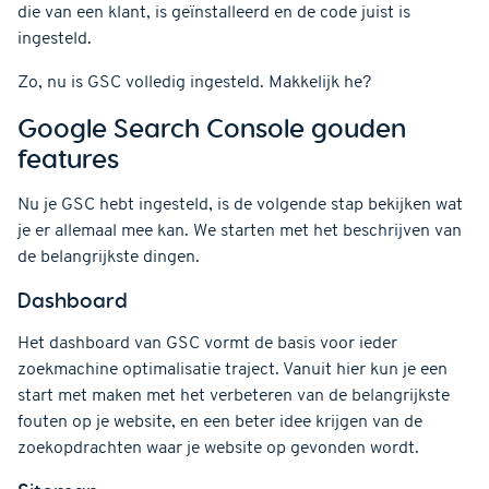
die van een klant, is geïnstalleerd en de code juist is
ingesteld.
Zo, nu is GSC volledig ingesteld. Makkelijk he?
Google Search Console gouden
features
Nu je GSC hebt ingesteld, is de volgende stap bekijken wat
je er allemaal mee kan. We starten met het beschrijven van
de belangrijkste dingen.
Dashboard
Het dashboard van GSC vormt de basis voor ieder
zoekmachine optimalisatie traject. Vanuit hier kun je een
start met maken met het verbeteren van de belangrijkste
fouten op je website, en een beter idee krijgen van de
zoekopdrachten waar je website op gevonden wordt.