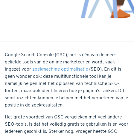
Google Search Console (GSC), het is één van de meest
geliefde tools van de online marketeer en wordt vaak
ingezet voor
zoekmachine optimalisatie
(SEO). En dit is
geen wonder ook: deze multifunctionele tool kan je
namelijk helpen met het oplossen van technische SEO-
fouten, maar ook identificeren hoe je pagina’s ranken. Dit
soort inzichten kunnen je helpen met het verbeteren van je
positie in de zoekresultaten.
Het grote voordeel van GSC vergeleken met veel andere
SEO-tools, is dat het volledig gratis te gebruiken is en voor
iedereen geschikt is. Sterker nog, vroeger heette GSC