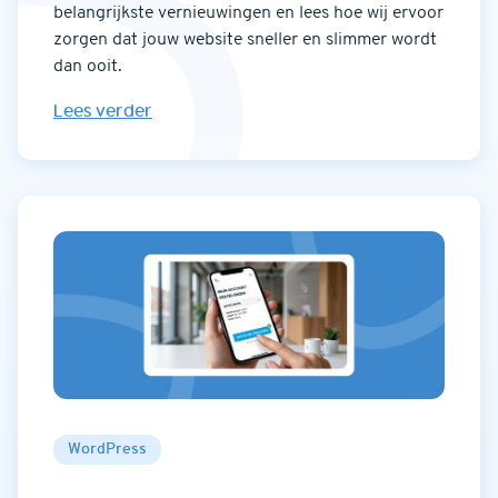
belangrijkste vernieuwingen en lees hoe wij ervoor
zorgen dat jouw website sneller en slimmer wordt
dan ooit.
Lees verder
WordPress