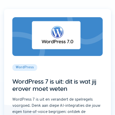
WordPress
WordPress 7 is uit: dit is wat jij
erover moet weten
WordPress 7 is uit en verandert de spelregels
voorgoed. Denk aan diepe AI-integraties die jouw
eigen tone-of-voice begrijpen: ontdek de