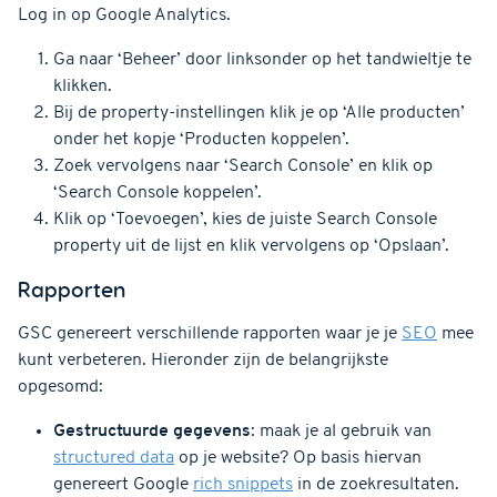
Log in op Google Analytics.
Ga naar ‘Beheer’ door linksonder op het tandwieltje te
klikken.
Bij de property-instellingen klik je op ‘Alle producten’
onder het kopje ‘Producten koppelen’.
Zoek vervolgens naar ‘Search Console’ en klik op
‘Search Console koppelen’.
Klik op ‘Toevoegen’, kies de juiste Search Console
property uit de lijst en klik vervolgens op ‘Opslaan’.
Rapporten
GSC genereert verschillende rapporten waar je je
SEO
mee
kunt verbeteren. Hieronder zijn de belangrijkste
opgesomd:
Gestructuurde gegevens
: maak je al gebruik van
structured data
op je website? Op basis hiervan
genereert Google
rich snippets
in de zoekresultaten.