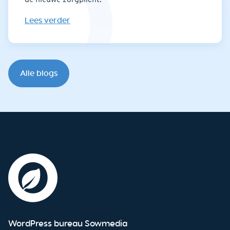
Lees verder
Alle blogs
WordPress bureau Sowmedia