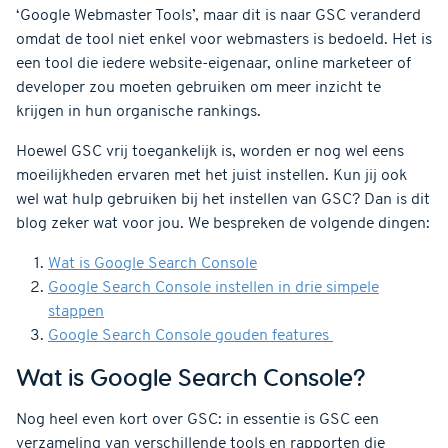
‘Google Webmaster Tools’, maar dit is naar GSC veranderd
omdat de tool niet enkel voor webmasters is bedoeld. Het is
een tool die iedere website-eigenaar, online marketeer of
developer zou moeten gebruiken om meer inzicht te
krijgen in hun organische rankings.
Hoewel GSC vrij toegankelijk is, worden er nog wel eens
moeilijkheden ervaren met het juist instellen. Kun jij ook
wel wat hulp gebruiken bij het instellen van GSC? Dan is dit
blog zeker wat voor jou. We bespreken de volgende dingen:
Wat is Google Search Console
Google Search Console instellen in drie simpele
stappen
Google Search Console gouden features
Wat is Google Search Console?
Nog heel even kort over GSC: in essentie is GSC een
verzameling van verschillende tools en rapporten die