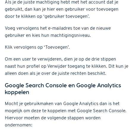
Als je de juiste machtiging hebt met het account dat je
gebruikt, dan kan je hier een gebruiker voor toevoegen
door te klikken op ‘gebruiker toevoegen’.
Voeg vervolgens het e-mailadres toe van de nieuwe
gebruiker en kies hun machtigingsniveau.
Klik vervolgens op ‘Toevoegen’.
Om een user te verwijderen, dien je op de drie stippen
naast hun profiel op Verwijder toegang te klikken. Dit kun je
alleen doen als je over de juiste rechten beschikt.
Google Search Console en Google Analytics
koppelen
Mocht je gebruikmaken van Google Analytics dan is het
mogelijk om deze te koppelen met Google Search Console.
Hiervoor moeten de volgende stappen worden
ondernomen: