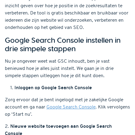
inzicht geven over hoe je positie in de zoekresultaten te
verbeteren. De tool is gratis beschikbaar en bruikbaar voor
iedereen die zijn website wil onderzoeken, verbeteren en
onderhouden op het gebied van SEO.
Google Search Console instellen in
drie simpele stappen
Nu je ongeveer weet wat GSC inhoudt, ben je vast
benieuwd hoe je alles juist instelt. We gaan je in drie
simpele stappen uitleggen hoe je dit kunt doen.
Inloggen op Google Search Console
Zorg ervoor dat je bent ingelogd met je zakelijke Google
account en ga naar
Google Search Console
. Klik vervolgens
op ‘Start nu’.
2.
Nieuwe website toevoegen aan Google Search
Console