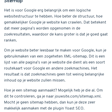
Sitemap
Het is voor Google erg belangrijk om een logische
websitestructuur te hebben. Hoe beter de structuur, hoe
gemakkelijker Google je website kan crawlen. Dat betekent
dat meer pagina’s worden opgenomen in de
zoekresultaten, waardoor de kans groter is dat je goed gaat
ranken.
Om je website beter leesbaar te maken voor Google, kun je
gebruikmaken van een zogeheten XML-sitemap. Dit is een
lijst van alle pagina’s van je website die dient als een soort
routekaart voor Google en andere zoekmachines. Het
resultaat is dat zoekmachines geen tot weinig belangrijke
inhoud op je website zullen missen.
Hoe je een sitemap aanmaakt? Mogelijk heb je die al. Om
dit te controleren, ga je naar jouwsite.com/sitemap.xml.
Mocht je geen sitemap hebben, dan kun je deze zeer
makkelijk aanmaken met de plugin Yoast SEO.