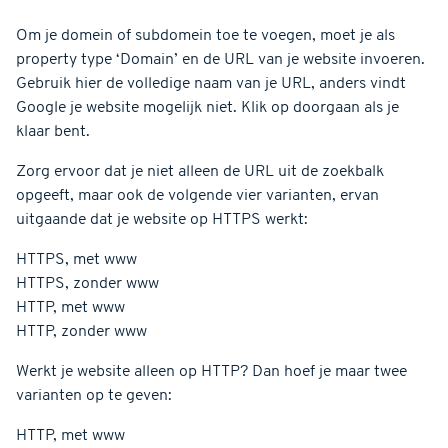
Om je domein of subdomein toe te voegen, moet je als
property type ‘Domain’ en de URL van je website invoeren.
Gebruik hier de volledige naam van je URL, anders vindt
Google je website mogelijk niet. Klik op doorgaan als je
klaar bent.
Zorg ervoor dat je niet alleen de URL uit de zoekbalk
opgeeft, maar ook de volgende vier varianten, ervan
uitgaande dat je website op HTTPS werkt:
HTTPS, met www
HTTPS, zonder www
HTTP, met www
HTTP, zonder www
Werkt je website alleen op HTTP? Dan hoef je maar twee
varianten op te geven:
HTTP, met www