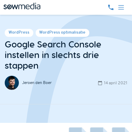
WordPress
WordPress optimalisatie
Google Search Console
instellen in slechts drie
stappen
Jeroen den Boer
14 april 2021