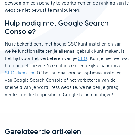
gewoon om een penalty te voorkomen en de ranking van je
website niet bewust te manipuleren.
Hulp nodig met Google Search
Console?
Nu je bekend bent met hoe je GSC kunt instellen en van
welke functionaliteiten je allemaal gebruik kunt maken, is
het tijd voor het verbeteren van je
SEO
. Kun je hier wel wat
hulp bij gebruiken? Neem dan eens een kijkje naar onze
SEO-diensten
. Of het nu gaat om het optimaal instellen
van Google Search Console of het verbeteren van de
snelheid van je WordPress website, we helpen je graag
verder om die toppositie in Google te bemachtigen!
Gerelateerde artikelen