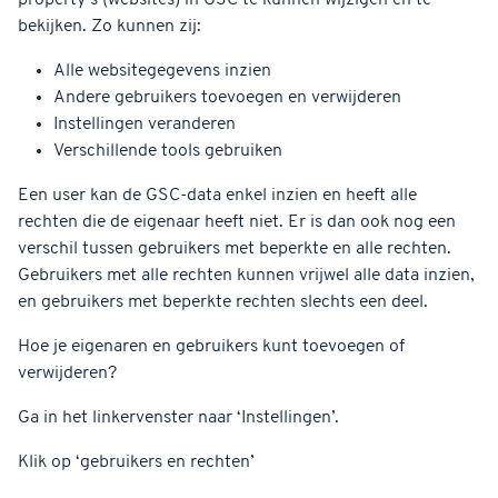
bekijken. Zo kunnen zij:
Alle websitegegevens inzien
Andere gebruikers toevoegen en verwijderen
Instellingen veranderen
Verschillende tools gebruiken
Een user kan de GSC-data enkel inzien en heeft alle
rechten die de eigenaar heeft niet. Er is dan ook nog een
verschil tussen gebruikers met beperkte en alle rechten.
Gebruikers met alle rechten kunnen vrijwel alle data inzien,
en gebruikers met beperkte rechten slechts een deel.
Hoe je eigenaren en gebruikers kunt toevoegen of
verwijderen?
Ga in het linkervenster naar ‘Instellingen’.
Klik op ‘gebruikers en rechten’