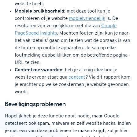
website heeft.
Mobiele bruikbaarheid:
met deze tool kun je
controleren of je website
mobielvriendelijk
is. De
resultaten zijn vergelijkbaar met die van
Google
PageSpeed Insights
. Mochten fouten zijn, kun je naar
het vak ‘details’ gaan om te zien wat de oorzaak is van
de fouten op mobiele apparaten. Je kan op elke
foutmelding dubbelklikken om de betreffende pagina-
URL te zien.
Contentzoekwoorden:
heb je al enig idee hoe je
website ervoor staat qua
content
? Via dit rapport kom
je erachter op welke zoektermen je website gevonden
wordt.
Beveiligingsproblemen
Hopelijk heb je deze functie nooit nodig, maar Google
detecteert ook spam, malware en zelf website hacks. Indien
je met een van deze problemen te maken krijgt, zul je hier