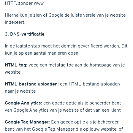
HTTP, zonder www
Hierna kun je zien of Google de juiste versie van je website
indexeert.
3.
DNS-vertificatie
In de laatste stap moet het domein geverifieerd worden. Dit
kun je op een aantal manieren doen:
HTML-tag:
voeg een metatag toe aan de homepage van je
website.
HTML-bestand uploaden
: een HTML-bestand uploaden
naar je website
Google Analytics
: een goede optie als je beheerder bent
van Google Analytics van je website of dat van een klant
Google Tag Manage
r: Een goede optie als je beheerder
bent van het Google Tag Manager die op jouw website, of