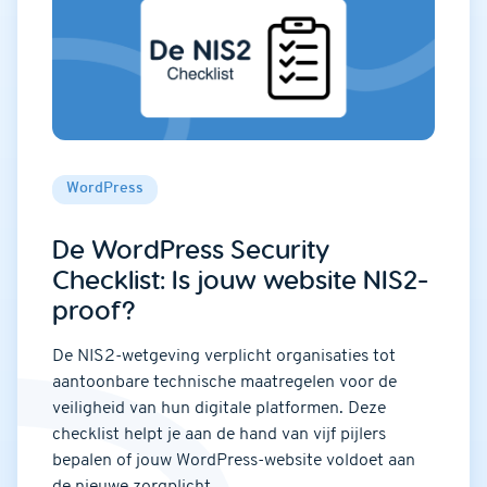
WordPress
De WordPress Security
Checklist: Is jouw website NIS2-
proof?
De NIS2-wetgeving verplicht organisaties tot
aantoonbare technische maatregelen voor de
veiligheid van hun digitale platformen. Deze
checklist helpt je aan de hand van vijf pijlers
bepalen of jouw WordPress-website voldoet aan
de nieuwe zorgplicht.